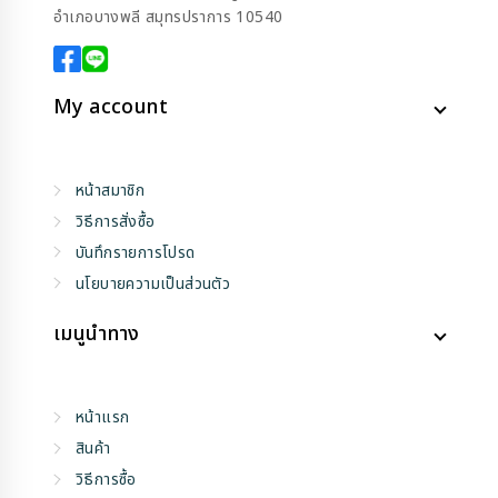
อำเภอบางพลี สมุทรปราการ 10540
My account
หน้าสมาชิก
วิธีการสั่งซื้อ
บันทึกรายการโปรด
นโยบายความเป็นส่วนตัว
เมนูนำทาง
หน้าแรก
สินค้า
วิธีการซื้อ