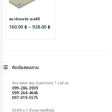
สมาร์ทบอร์ด เอสซีจี
Price
160.00
฿
–
928.00
฿
range:
160.00 ฿
through
928.00 ฿
ติดต่อสอบถาม
You have any Questions ? Call us
099-286-3939
099-264-4646
097-019-5575
33/69 ม.7 ตำบลบางพลีใหญ่