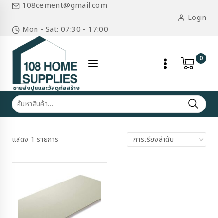
Skip
108cement@gmail.com
to
Login
content
Mon - Sat: 07:30 - 17:00
0
ค้นหา:
แสดง 1 รายการ