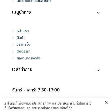
นโยบายความเป็นส่วนตัว
เมนูนำทาง
หน้าแรก
สินค้า
วิธีการซื้อ
ติดต่อเรา
ผลงานการจัดส่ง
เวลาทำการ
จันทร์ - เสาร์: 7:30-17:00
อาทิตย์: ปิดทำการ
เราใช้คุกกี้เพื่อพัฒนาประสิทธิภาพ และประสบการณ์ที่ดีในการใช้
เว็บไซต์ของคุณ คุณสามารถศึกษารายละเอียดได้ที่