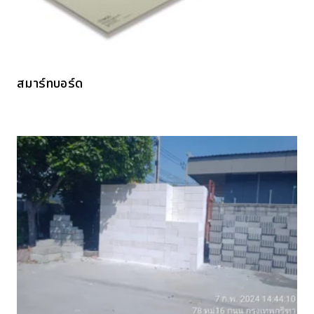
สมาร์ทบอร์ด