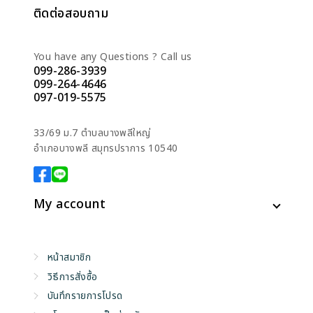
ติดต่อสอบถาม
You have any Questions ? Call us
099-286-3939
099-264-4646
097-019-5575
33/69 ม.7 ตำบลบางพลีใหญ่
อำเภอบางพลี สมุทรปราการ 10540
My account
หน้าสมาชิก
วิธีการสั่งซื้อ
บันทึกรายการโปรด