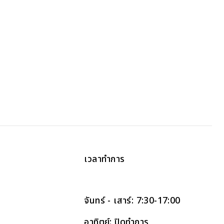
เวลาทำการ
จันทร์ - เสาร์: 7:30-17:00
อาทิตย์: ปิดทำการ