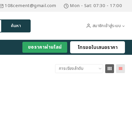
108cement@gmail.com
Mon - Sat: 07:30 - 17:00
สมาชิกเข้าสู่ระบบ
ค้นหา
ขอราคาผ่านไลน์
โทรขอใบเสนอราคา