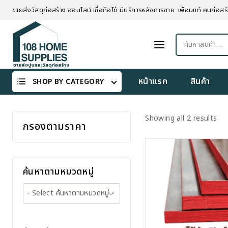
Skip
ขายส่งวัสดุก่อสร้าง ออนไลน์ เชื่อถือได้ มีบริการหลังการขาย เพื่อนแท้ คนก่อสร้
to
content
ค้นหา:
หน้าแรก
สินค้า
SHOP BY CATEGORY
Showing all 2 results
กรองตามราคา
ค้นหาตามหมวดหมู่