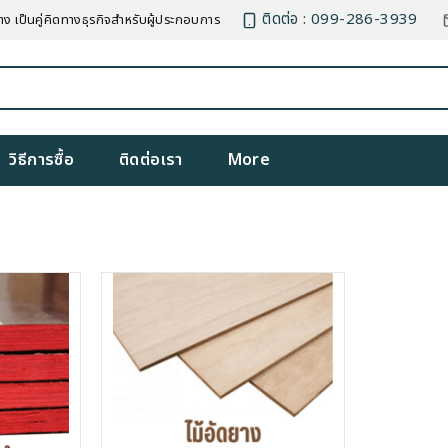
ติดต่อ : 099-286-3939
าง เป็นคู่คิดทางธุรกิจสำหรับผู้ประกอบการ
วิธีการซื้อ
ติดต่อเรา
More