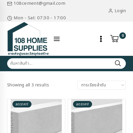
Skip
108cement@gmail.com
to
Login
content
Mon - Sat: 07:30 - 17:00
0
ค้นหา:
Showing all 3 results
ลดราคา!
ลดราคา!