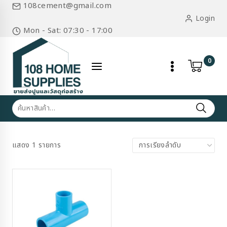
Skip
108cement@gmail.com
to
Login
content
Mon - Sat: 07:30 - 17:00
0
ค้นหา:
แสดง 1 รายการ