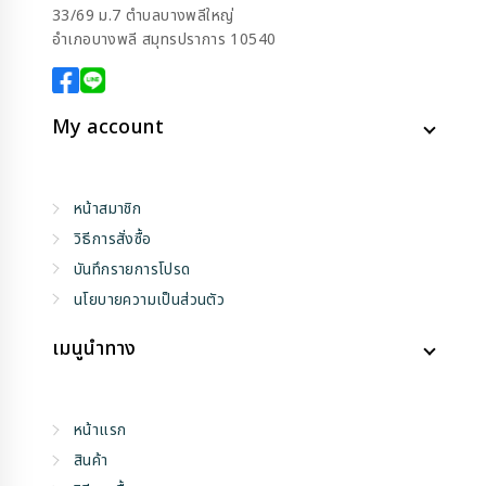
33/69 ม.7 ตำบลบางพลีใหญ่
อำเภอบางพลี สมุทรปราการ 10540
My account
หน้าสมาชิก
วิธีการสั่งซื้อ
บันทึกรายการโปรด
นโยบายความเป็นส่วนตัว
เมนูนำทาง
หน้าแรก
สินค้า