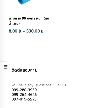
สามทาง 90 องศา หนา (ท่อ
น้ำไทย)
Price
8.00
฿
–
530.00
฿
range:
8.00 ฿
through
530.00 ฿
ติดต่อสอบถาม
You have any Questions ? Call us
099-286-3939
099-264-4646
097-019-5575