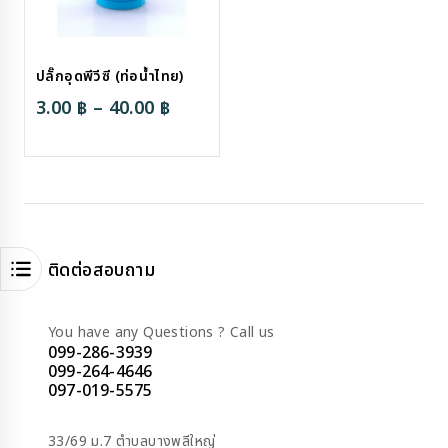
ปลั๊กอุดพีวีซี (ท่อน้ำไทย)
Price
3.00
฿
–
40.00
฿
range:
3.00 ฿
through
40.00 ฿
ติดต่อสอบถาม
You have any Questions ? Call us
099-286-3939
099-264-4646
097-019-5575
33/69 ม.7 ตำบลบางพลีใหญ่