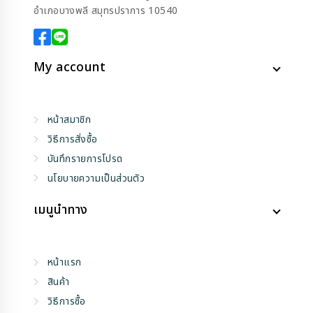
อำเภอบางพลี สมุทรปราการ 10540
My account
หน้าสมาชิก
วิธีการสั่งซื้อ
บันทึกรายการโปรด
นโยบายความเป็นส่วนตัว
เมนูนำทาง
หน้าแรก
สินค้า
วิธีการซื้อ