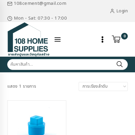
Skip
108cement@gmail.com
to
Login
content
Mon - Sat: 07:30 - 17:00
0
ค้นหา:
แสดง 1 รายการ