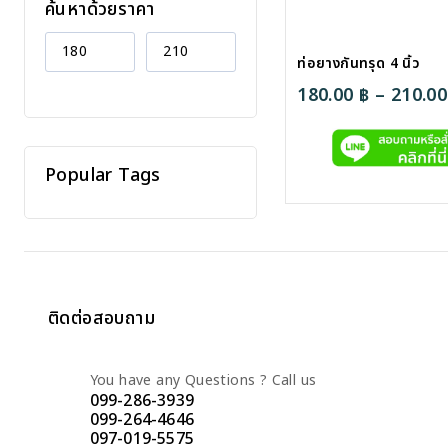
ค้นหาด้วยราคา
ท่อยางกันทรุด 4 นิ้ว
180.00
฿
–
210.0
Popular Tags
ติดต่อสอบถาม
You have any Questions ? Call us
099-286-3939
099-264-4646
097-019-5575