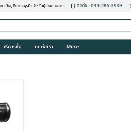
ติดต่อ : 099-286-3939
าง เป็นคู่คิดทางธุรกิจสำหรับผู้ประกอบการ
วิธีการซื้อ
ติดต่อเรา
More