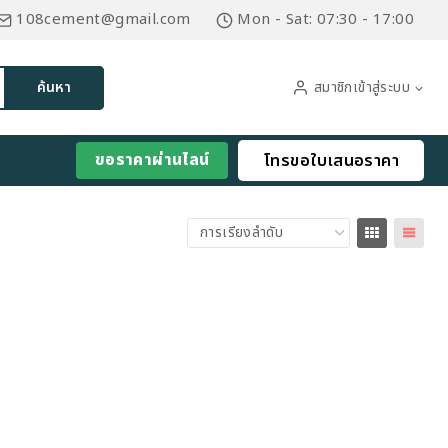
108cement@gmail.com
Mon - Sat: 07:30 - 17:00
สมาชิกเข้าสู่ระบบ
ค้นหา
ขอราคาผ่านไลน์
โทรขอใบเสนอราคา