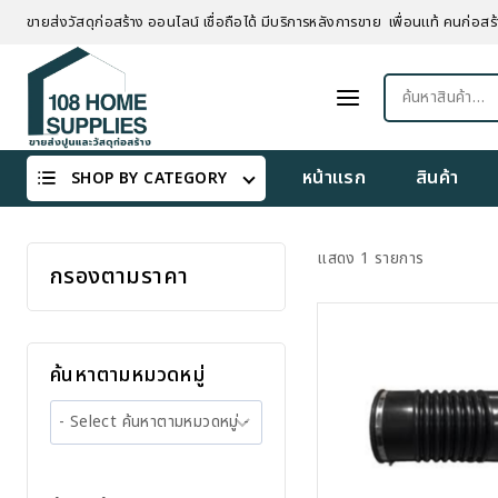
Skip
ขายส่งวัสดุก่อสร้าง ออนไลน์ เชื่อถือได้ มีบริการหลังการขาย เพื่อนแท้ คนก่อสร้
to
content
ค้นหา:
หน้าแรก
สินค้า
SHOP BY CATEGORY
แสดง 1 รายการ
กรองตามราคา
ค้นหาตามหมวดหมู่