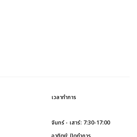
เวลาทำการ
จันทร์ - เสาร์: 7:30-17:00
อาทิตย์: ปิดทำการ