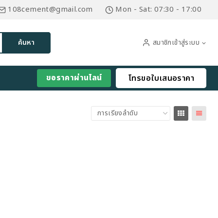
108cement@gmail.com
Mon - Sat: 07:30 - 17:00
สมาชิกเข้าสู่ระบบ
ค้นหา
ขอราคาผ่านไลน์
โทรขอใบเสนอราคา