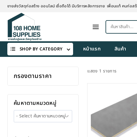
Skip
ขายส่งวัสดุก่อสร้าง ออนไลน์ เชื่อถือได้ มีบริการหลังการขาย เพื่อนแท้ คนก่อสร้
to
content
ค้นหา:
หน้าแรก
สินค้า
SHOP BY CATEGORY
แสดง 1 รายการ
กรองตามราคา
ค้นหาตามหมวดหมู่