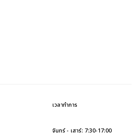
เวลาทำการ
จันทร์ - เสาร์: 7:30-17:00