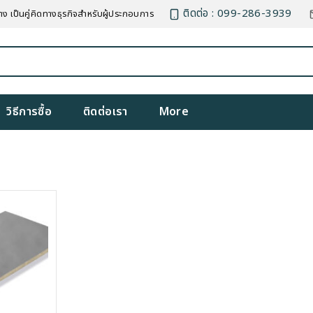
ติดต่อ : 099-286-3939
าง เป็นคู่คิดทางธุรกิจสำหรับผู้ประกอบการ
วิธีการซื้อ
ติดต่อเรา
More