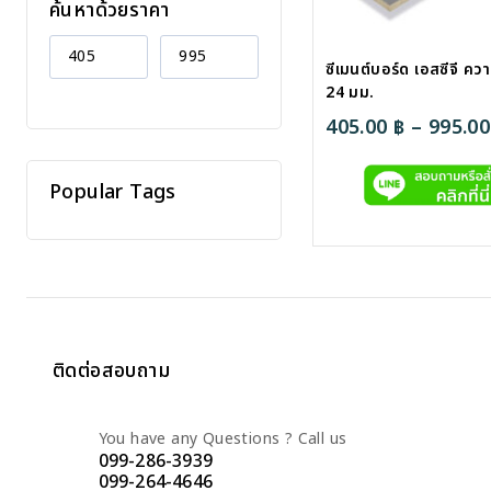
ค้นหาด้วยราคา
ซีเมนต์บอร์ด เอสซีจี ค
24 มม.
405.00
฿
–
995.0
Popular Tags
ติดต่อสอบถาม
You have any Questions ? Call us
099-286-3939
099-264-4646