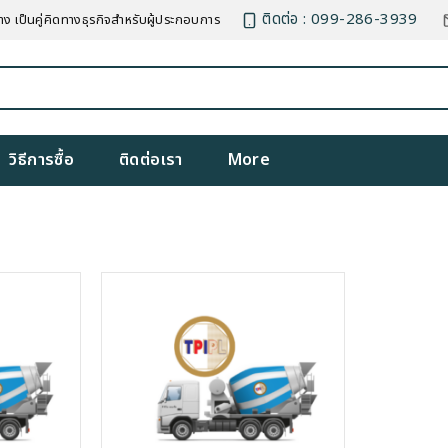
ติดต่อ : 099-286-3939
าง เป็นคู่คิดทางธุรกิจสำหรับผู้ประกอบการ
วิธีการซื้อ
ติดต่อเรา
More