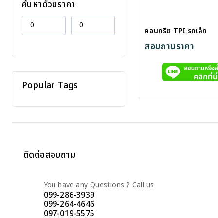
ค้นหาด้วยราคา
คอนกรีต TPI รถเล็ก
สอบถามราคา
Popular Tags
ติดต่อสอบถาม
You have any Questions ? Call us
099-286-3939
099-264-4646
097-019-5575