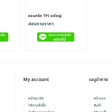
คอนกรีต TPI รถใหญ่
สอบถามราคา
My account
เมนูนำทาง
หน้าสมาชิก
หน้าแรก
วิธีการสั่งซื้อ
สินค้า