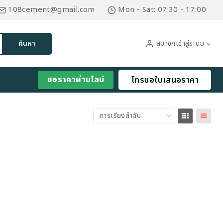
108cement@gmail.com
Mon - Sat: 07:30 - 17:00
สมาชิกเข้าสู่ระบบ
ค้นหา
ขอราคาผ่านไลน์
โทรขอใบเสนอราคา