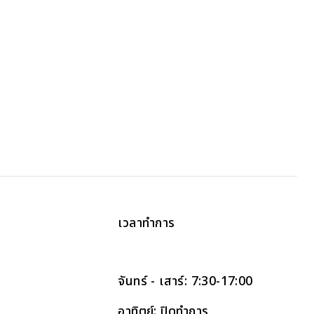
เวลาทำการ
จันทร์ - เสาร์: 7:30-17:00
อาทิตย์: ปิดทำการ