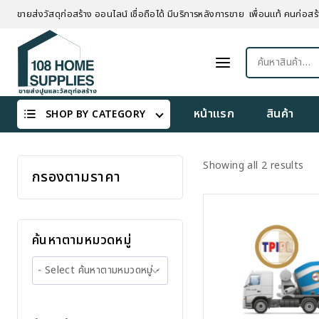
Skip
ขายส่งวัสดุก่อสร้าง ออนไลน์ เชื่อถือได้ มีบริการหลังการขาย เพื่อนแท้ คนก่อสร้
to
content
ค้นหา:
หน้าแรก
สินค้า
SHOP BY CATEGORY
Showing all 2 results
กรองตามราคา
ค้นหาตามหมวดหมู่