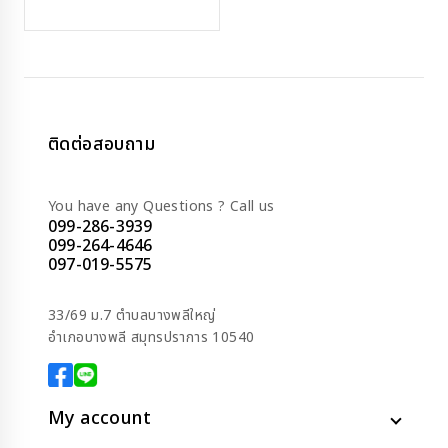
price
price
was:
is:
585.00 ฿.
540.00 ฿.
ติดต่อสอบถาม
You have any Questions ? Call us
099-286-3939
099-264-4646
097-019-5575
33/69 ม.7 ตำบลบางพลีใหญ่
อำเภอบางพลี สมุทรปราการ 10540
My account