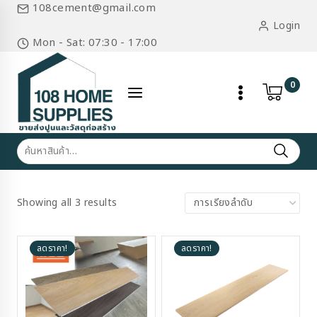
Skip
108cement@gmail.com
to
Login
content
Mon - Sat: 07:30 - 17:00
0
ค้นหา:
Showing all 3 results
ลดราคา!
ลดราคา!