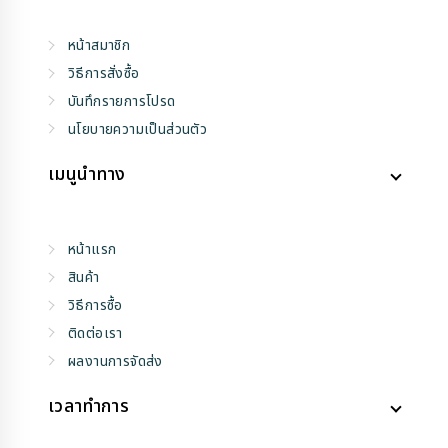
หน้าสมาชิก
วิธีการสั่งซื้อ
บันทึกรายการโปรด
นโยบายความเป็นส่วนตัว
เมนูนำทาง
หน้าแรก
สินค้า
วิธีการซื้อ
ติดต่อเรา
ผลงานการจัดส่ง
เวลาทำการ