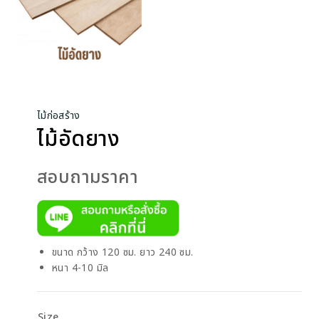
ไม้ก่อสร้าง
ไม้อัดยาง
สอบถามราคา
ขนาด กว้าง 120 ซม. ยาว 240 ซม.
หนา 4-10 มิล
Size