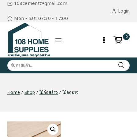
Skip
108cement@gmail.com
to
Login
content
Mon - Sat: 07:30 - 17:00
0
ค้นหา:
Home
/
Shop
/
ไม้ก่อสร้าง
/
ไม้อัดยาง