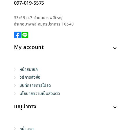
097-019-5575
33/69 ม.7 ตำบลบางพลีใหญ่
อำเภอบางพลี สมุทรปราการ 10540
My account
หน้าสมาชิก
วิธีการสั่งซื้อ
บันทึกรายการโปรด
นโยบายความเป็นส่วนตัว
เมนูนำทาง
หน้าแรก