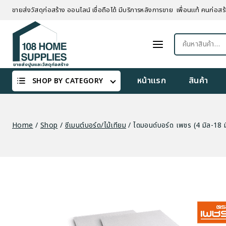
Skip
ขายส่งวัสดุก่อสร้าง ออนไลน์ เชื่อถือได้ มีบริการหลังการขาย เพื่อนแท้ คนก่อสร้
to
content
ค้นหา:
หน้าแรก
สินค้า
SHOP BY CATEGORY
Home
/
Shop
/
ซีเมนต์บอร์ด/ไม้เทียม
/
ไดมอนด์บอร์ด เพชร (4 มิล-18 ม