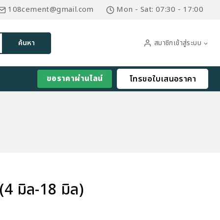
108cement@gmail.com
Mon - Sat: 07:30 - 17:00
สมาชิกเข้าสู่ระบบ
ค้นหา
ขอราคาผ่านไลน์
โทรขอใบเสนอราคา
4 มิล-18 มิล)