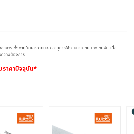
องอาคาร ทั้งภายในและภายนอก อายุการใช้งานนาน ทนแดด ทนฝน เนื้อ
ามความต้องการ
ราคาปัจจุบัน*