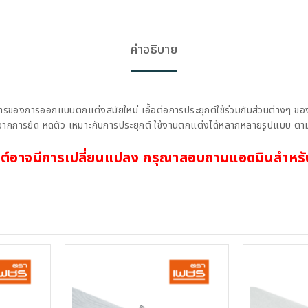
คำอธิบาย
รของการออกแบบตกแต่งสมัยใหม่ เอื้อต่อการประยุกต์ใช้ร่วมกับส่วนต่างๆ ข
ว จากการยืด หดตัว เหมาะกับการประยุกต์ ใช้งานตกแต่งได้หลากหลายรูปแบบ ต
ต์อาจมีการเปลี่ยนแปลง กรุณาสอบถามแอดมินสำหรับ