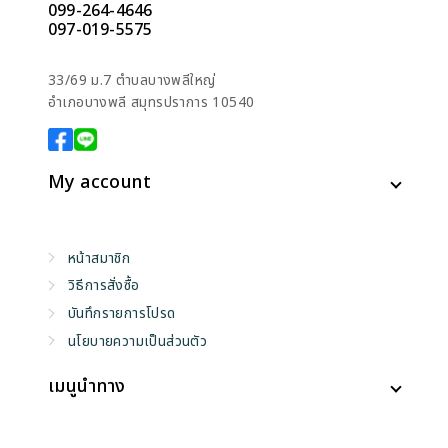
099-264-4646
097-019-5575
33/69 ม.7 ตำบลบางพลีใหญ่
อำเภอบางพลี สมุทรปราการ 10540
My account
หน้าสมาชิก
วิธีการสั่งซื้อ
บันทึกรายการโปรด
นโยบายความเป็นส่วนตัว
เมนูนำทาง