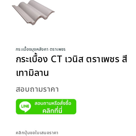
กระเบื้องมุงหลังคา ตราเพชร
กระเบื้อง CT เวนิส ตราเพชร สี
เทามิลาน
สอบถามราคา
คลิกปุ่มขอใบเสนอราคา