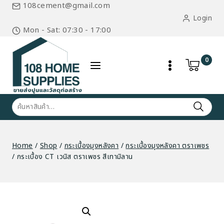
Skip
108cement@gmail.com
to
Login
content
Mon - Sat: 07:30 - 17:00
0
ค้นหา:
Home
/
Shop
/
กระเบื้องมุงหลังคา
/
กระเบื้องมุงหลังคา ตราเพชร
/
กระเบื้อง CT เวนิส ตราเพชร สีเทามิลาน