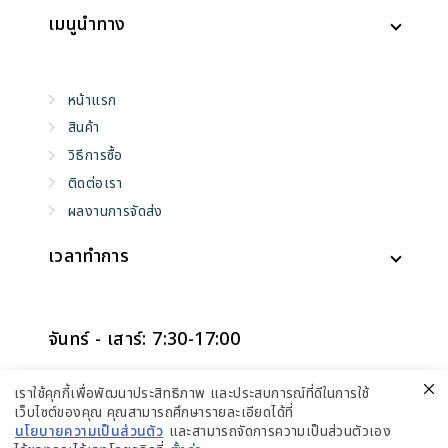
เมนูนำทาง
หน้าแรก
สินค้า
วิธีการซื้อ
ติดต่อเรา
ผลงานการจัดส่ง
เวลาทำการ
จันทร์ - เสาร์: 7:30-17:00
อาทิตย์: ปิดทำการ
เราใช้คุกกี้เพื่อพัฒนาประสิทธิภาพ และประสบการณ์ที่ดีในการใช้
เว็บไซต์ของคุณ คุณสามารถศึกษารายละเอียดได้ที่
นโยบายความเป็นส่วนตัว
และสามารถจัดการความเป็นส่วนตัวเอง