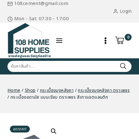
Skip
108cement@gmail.com
to
Login
content
Mon - Sat: 07:30 - 17:00
0
ค้นหา:
Home
/
Shop
/
กระเบื้องมุงหลังคา
/
กระเบื้องมุงหลังคา ตราเพชร
/
กระเบื้องอดามัส แบบเรียบ ตราเพชร สีเทาแอตแลนติก
ลดราคา!