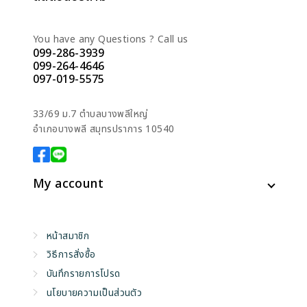
You have any Questions ? Call us
099-286-3939
099-264-4646
097-019-5575
33/69 ม.7 ตำบลบางพลีใหญ่
อำเภอบางพลี สมุทรปราการ 10540
My account
หน้าสมาชิก
วิธีการสั่งซื้อ
บันทึกรายการโปรด
นโยบายความเป็นส่วนตัว